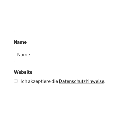
Name
Website
Ich akzeptiere die
Datenschutzhinweise
.