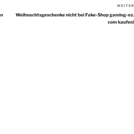
WEITE
en
Weihnachtsgeschenke nicht bei Fake-Shop gaming-ez
com kaufen