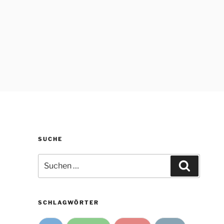
SUCHE
Suche
Suchen
nach:
SCHLAGWÖRTER