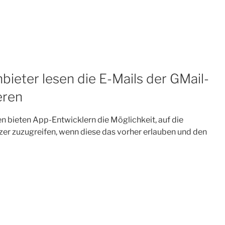
bieter lesen die E-Mails der GMail-
eren
bieten App-Entwicklern die Möglichkeit, auf die
zer zuzugreifen, wenn diese das vorher erlauben und den