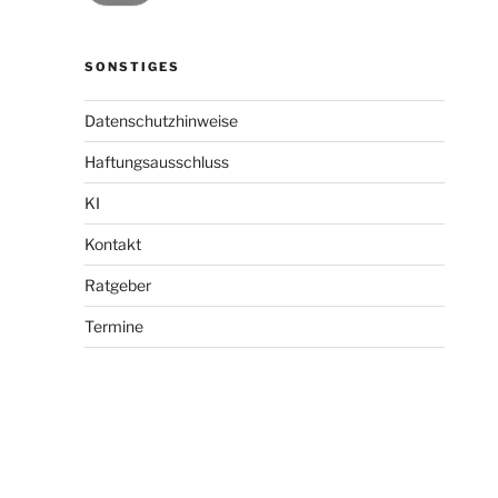
SONSTIGES
Datenschutzhinweise
Haftungsausschluss
KI
Kontakt
Ratgeber
Termine