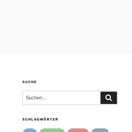
SUCHE
Suche
Suchen
nach:
SCHLAGWÖRTER