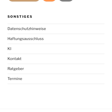
SONSTIGES
Datenschutzhinweise
Haftungsausschluss
KI
Kontakt
Ratgeber
Termine