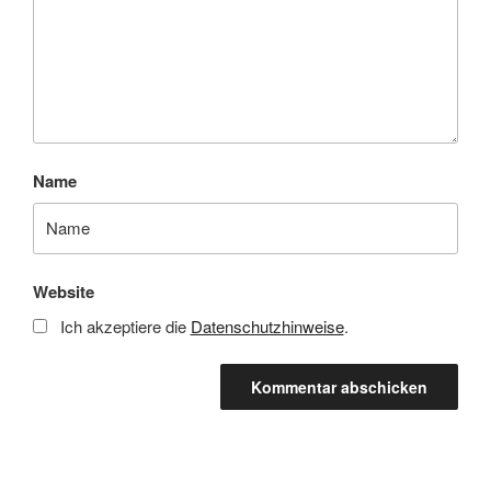
Name
Website
Ich akzeptiere die
Datenschutzhinweise
.