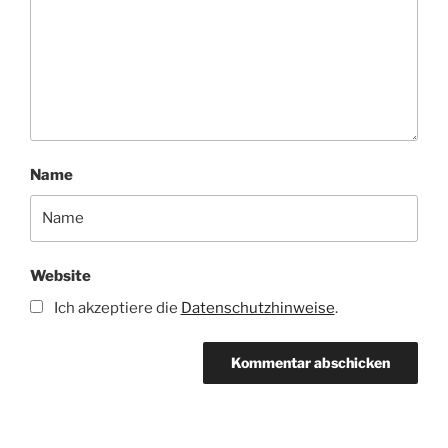
Name
Website
Ich akzeptiere die
Datenschutzhinweise
.