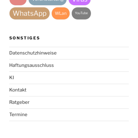
WhatsApp
WLan
YouTube
SONSTIGES
Datenschutzhinweise
Haftungsausschluss
KI
Kontakt
Ratgeber
Termine