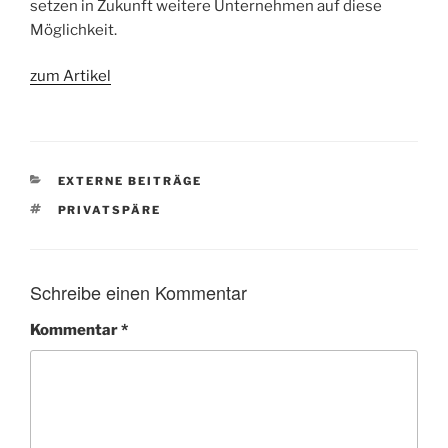
setzen in Zukunft weitere Unternehmen auf diese
Möglichkeit.
zum Artikel
KATEGORIEN
EXTERNE BEITRÄGE
SCHLAGWÖRTER
PRIVATSPÄRE
Schreibe einen Kommentar
Kommentar
*